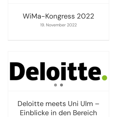
WiMa-Kongress 2022
19. November 2022
Deloitte meets Uni Ulm –
Einblicke in den Bereich