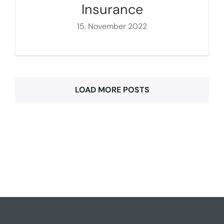
Insurance
15. November 2022
LOAD MORE POSTS