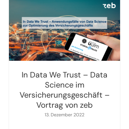
In Data We Trust – Data
Science im
Versicherungsgeschäft –
Vortrag von zeb
13. Dezember 2022