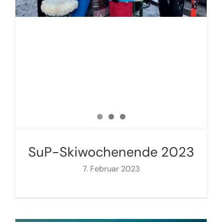
SuP-Skiwochenende 2023
7. Februar 2023