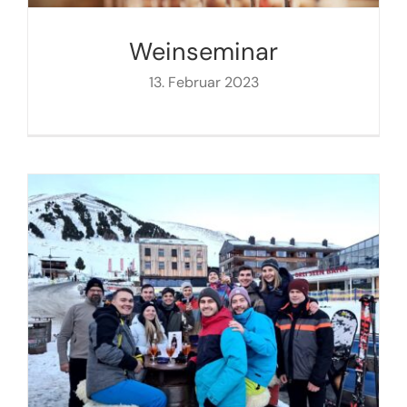
Weinseminar
13. Februar 2023