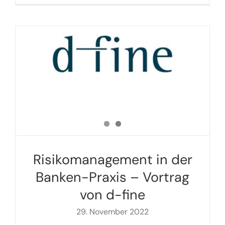
Risikomanagement in der
Banken-Praxis – Vortrag
von d-fine
29. November 2022