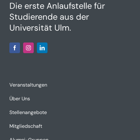
Die erste Anlaufstelle für
Studierende aus der
Universität Ulm.
Veranstaltungen
Über Uns
Stellenangebote
Mitgliedschaft
Alumni-Gruppen