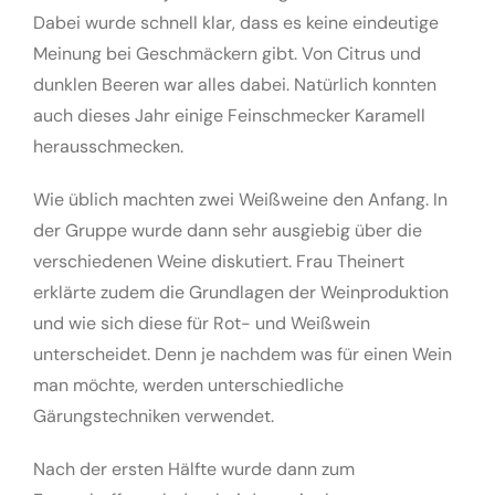
Dabei wurde schnell klar, dass es keine eindeutige
Meinung bei Geschmäckern gibt. Von Citrus und
dunklen Beeren war alles dabei. Natürlich konnten
auch dieses Jahr einige Feinschmecker Karamell
herausschmecken.
Wie üblich machten zwei Weißweine den Anfang. In
der Gruppe wurde dann sehr ausgiebig über die
verschiedenen Weine diskutiert. Frau Theinert
erklärte zudem die Grundlagen der Weinproduktion
und wie sich diese für Rot- und Weißwein
unterscheidet. Denn je nachdem was für einen Wein
man möchte, werden unterschiedliche
Gärungstechniken verwendet.
Nach der ersten Hälfte wurde dann zum