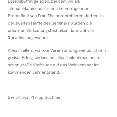
Essensbuffet geladen, bei dem wir als
„Versuchkaninchen“ einen hervorragenden
Brotauflauf von Frau Theinert probieren durften. In
der zweiten Hälfte des Seminars wurden die
erlernten Verkostungstechniken dann auf vier
Rotweine angewandt.
Alles in allem, war die Veranstaltung, wie üblich, ein
großer Erfolg, sodass bei allen Teilnehmer:innen
schon große Vorfreude auf das Weinseminar im
kommenden Jahr entstand.
Bericht von Philipp Büchner