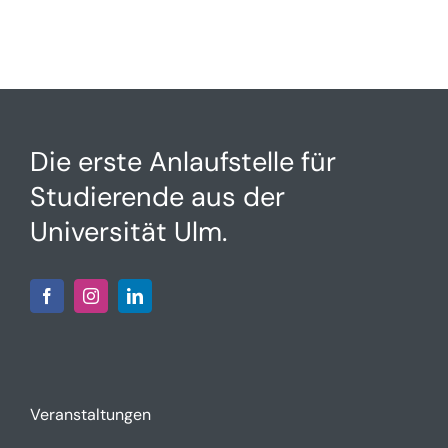
Die erste Anlaufstelle für
Studierende aus der
Universität Ulm.
Veranstaltungen