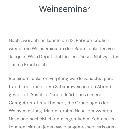
Weinseminar
Nach zwei Jahren konnte am 13. Februar endlich
wieder ein Weinseminar in den Räumlichkeiten von
Jacques Wein Depot stattfinden. Dieses Mal war das
Thema Frankreich.
Bei einem lockeren Empfang wurde zunächst ganz
traditionell mit einem Schaumwein in den Abend
gestartet. Anschließend erklärte uns unsere
Gastgeberin, Frau Theinert, die Grundlagen der
Weinverkostung. Mit der ersten Nase, der zweiten
Nase und schließlich dem eigentlichen Schmecken
konnten wir nun jeden Wein angemessen verkosten.