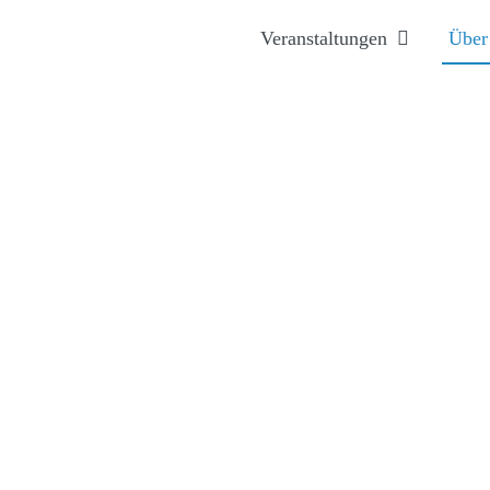
Veranstaltungen
Über