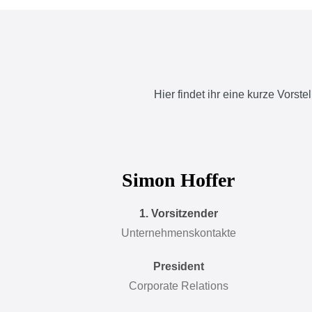
Hier findet ihr eine kurze Vorst
Simon Hoffer
1. Vorsitzender
Unternehmenskontakte
President
Corporate Relations