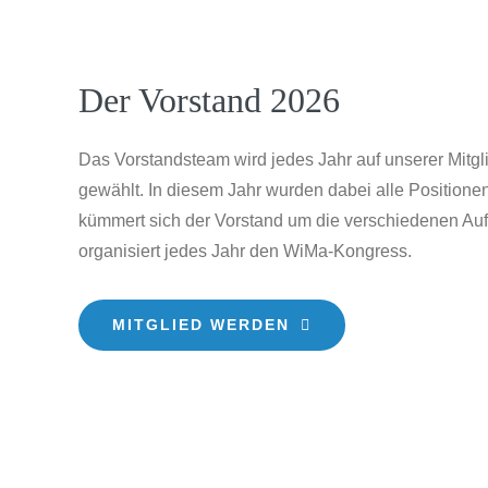
Der Vorstand 2026
Das Vorstandsteam wird jedes Jahr auf unserer Mit
gewählt. In diesem Jahr wurden dabei alle Positione
kümmert sich der Vorstand um die verschiedenen Au
organisiert jedes Jahr den WiMa-Kongress.
MITGLIED WERDEN