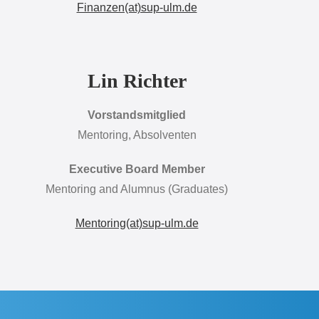
Finanzen(at)sup-ulm.de
Lin Richter
Vorstandsmitglied
Mentoring, Absolventen
Executive Board Member
Mentoring and Alumnus (Graduates)
Mentoring(at)sup-ulm.de