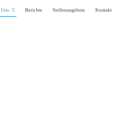
 Uns
Berichte
Stellenangebote
Kontakt