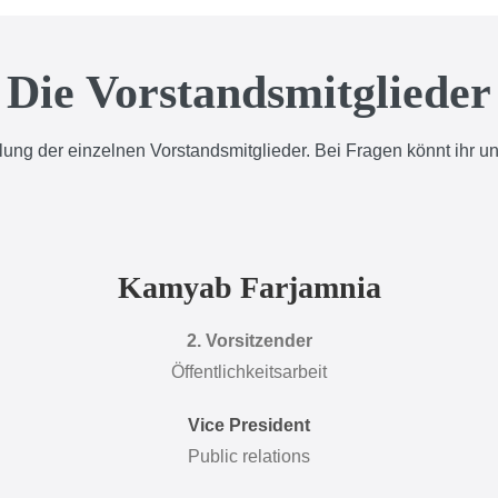
Die Vorstandsmitglieder
ellung der einzelnen Vorstandsmitglieder. Bei Fragen könnt ihr 
Kamyab Farjamnia
2. Vorsitzender
Öffentlichkeitsarbeit
Vice President
Public relations