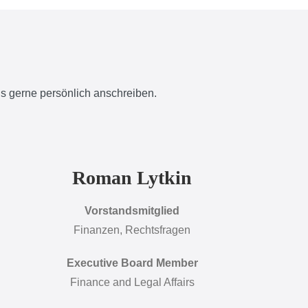
uns gerne persönlich anschreiben.
Roman Lytkin
Vorstandsmitglied
Finanzen, Rechtsfragen
Executive Board Member
Finance and Legal Affairs