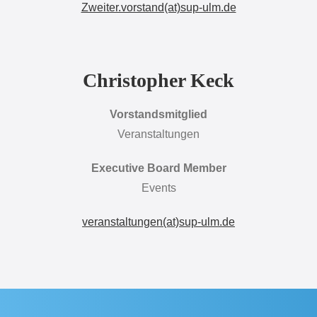
Zweiter.vorstand(at)sup-ulm.de
Christopher Keck
Vorstandsmitglied
Veranstaltungen
Executive Board Member
Events
veranstaltungen(at)sup-ulm.de