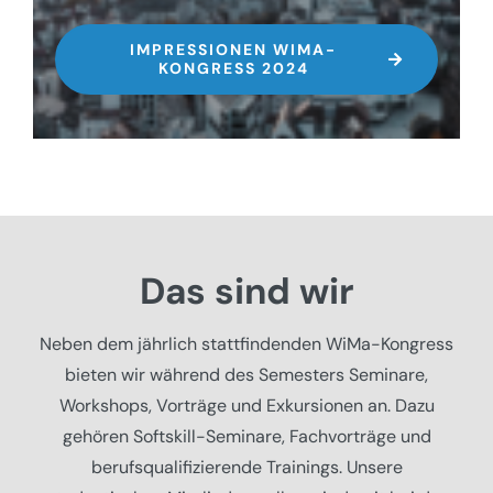
IMPRESSIONEN WIMA-
KONGRESS 2024
Das sind wir
Neben dem jährlich stattfindenden WiMa-Kongress
bieten wir während des Semesters Seminare,
Workshops, Vorträge und Exkursionen an. Dazu
gehören Softskill-Seminare, Fachvorträge und
berufsqualifizierende Trainings. Unsere