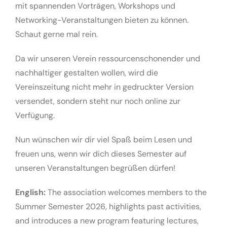
mit spannenden Vorträgen, Workshops und
Networking-Veranstaltungen bieten zu können.
Schaut gerne mal rein.
Da wir unseren Verein ressourcenschonender und
nachhaltiger gestalten wollen, wird die
Vereinszeitung nicht mehr in gedruckter Version
versendet, sondern steht nur noch online zur
Verfügung.
Nun wünschen wir dir viel Spaß beim Lesen und
freuen uns, wenn wir dich dieses Semester auf
unseren Veranstaltungen begrüßen dürfen!
English:
The association welcomes members to the
Summer Semester 2026, highlights past activities,
and introduces a new program featuring lectures,