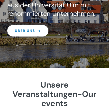
aus der Universität Ulm mit
renommierten Unternehmen.
ÜBER UNS
Unsere
Veranstaltungen-Our
events