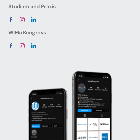
Studium und Praxis
WiMa Kongress