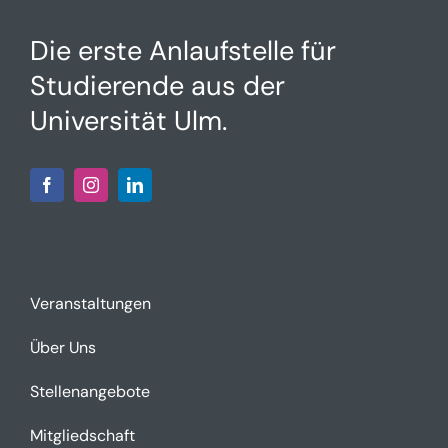
Studierende aus der
Universität Ulm.
Veranstaltungen
Über Uns
Stellenangebote
Mitgliedschaft
Alumni-Gruppen