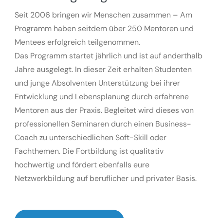
Seit 2006 bringen wir Menschen zusammen – Am
Programm haben seitdem über 250 Mentoren und
Mentees erfolgreich teilgenommen.
Das Programm startet jährlich und ist auf anderthalb
Jahre ausgelegt. In dieser Zeit erhalten Studenten
und junge Absolventen Unterstützung bei ihrer
Entwicklung und Lebensplanung durch erfahrene
Mentoren aus der Praxis. Begleitet wird dieses von
professionellen Seminaren durch einen Business-
Coach zu unterschiedlichen Soft-Skill oder
Fachthemen. Die Fortbildung ist qualitativ
hochwertig und fördert ebenfalls eure
Netzwerkbildung auf beruflicher und privater Basis.