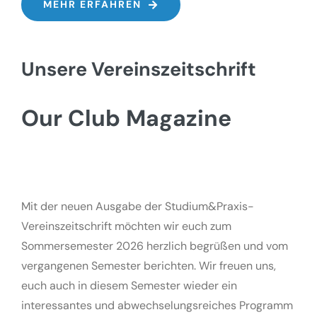
MEHR ERFAHREN
Unsere Vereinszeitschrift
Our Club Magazine
Mit der neuen Ausgabe der Studium&Praxis-
Vereinszeitschrift möchten wir euch zum
Sommersemester 2026 herzlich begrüßen und vom
vergangenen Semester berichten. Wir freuen uns,
euch auch in diesem Semester wieder ein
interessantes und abwechselungsreiches Programm