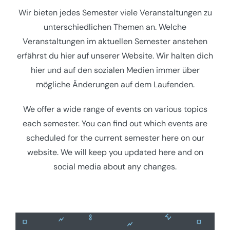
Wir bieten jedes Semester viele Veranstaltungen zu
unterschiedlichen Themen an. Welche
Veranstaltungen im aktuellen Semester anstehen
erfährst du hier auf unserer Website. Wir halten dich
hier und auf den sozialen Medien immer über
mögliche Änderungen auf dem Laufenden.
We offer a wide range of events on various topics
each semester. You can find out which events are
scheduled for the current semester here on our
website. We will keep you updated here and on
social media about any changes.