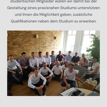
studentischen Mitglieder wollen wir damit bei der
Gestaltung eines praxisnahen Studiums unterstützen
und ihnen die Möglichkeit geben, zusätzliche
Qualifikationen neben dem Studium zu erwerben.