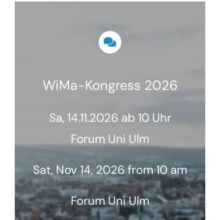
WiMa-Kongress 2026
Sa, 14.11.2026 ab 10 Uhr
Forum Uni Ulm
Sat, Nov 14, 2026 from 10 am
Forum Uni Ulm