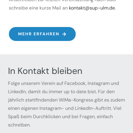
schreibe eine kurze Mail an
kontakt@sup-ulm.de
.
MEHR ERFAHREN
In Kontakt bleiben
Folge unserem Verein auf Facebook, Instagram und
LinkedIn, damit du immer up to date bist. Für den
jährlich stattfindenden WiMa-Kongress gibt es zudem
einen eigenen Instagram- und LinkedIn-Auftritt. Viel
Spaß beim Durchklicken und bei Fragen, einfach
schreiben.