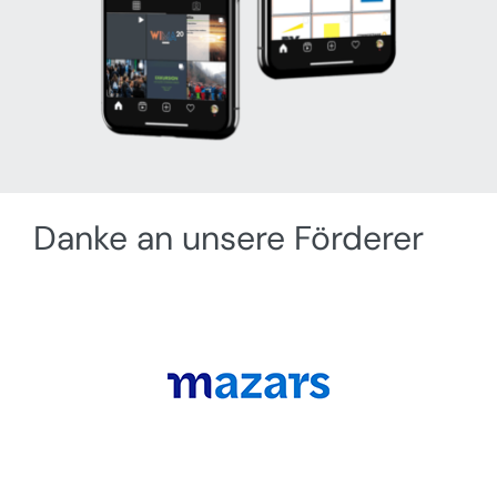
Danke an unsere Förderer