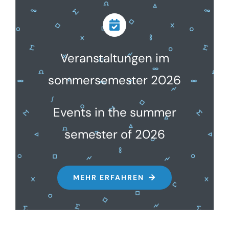
Veranstaltungen im
sommersemester 2026
Events in the summer
semester of 2026
MEHR ERFAHREN