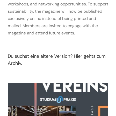
workshops, and networking opportunities. To support
sustainability, the magazine will now be published
exclusively online instead of being printed and
mailed. Members are invited to engage with the
magazine and attend future events.
Du suchst eine ältere Version? Hier gehts zum
Archiv.