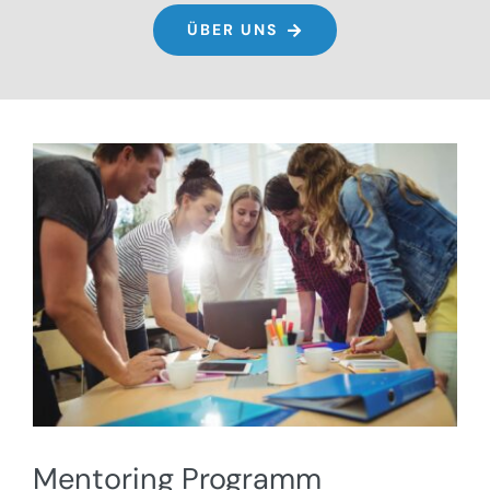
ÜBER UNS
Mentoring Programm