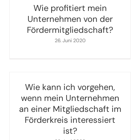
Wie profitiert mein
Unternehmen von der
Fördermitgliedschaft?
26. Juni 2020
Wie kann ich vorgehen,
wenn mein Unternehmen
an einer Mitgliedschaft im
Förderkreis interessiert
ist?