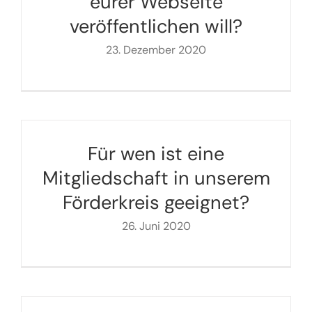
eurer Webseite
veröffentlichen will?
23. Dezember 2020
Für wen ist eine
Mitgliedschaft in unserem
Förderkreis geeignet?
26. Juni 2020