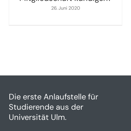
26. Juni 2020
Die erste Anlaufstelle für
Studierende aus der
Universität Ulm.