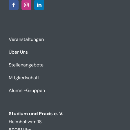
Veranstaltungen
Über Uns
Stellenangebote
Mitgliedschaft
Alumni-Gruppen
Studium und Praxis e. V.
Helmholtzstr. 18
89081 Ulm