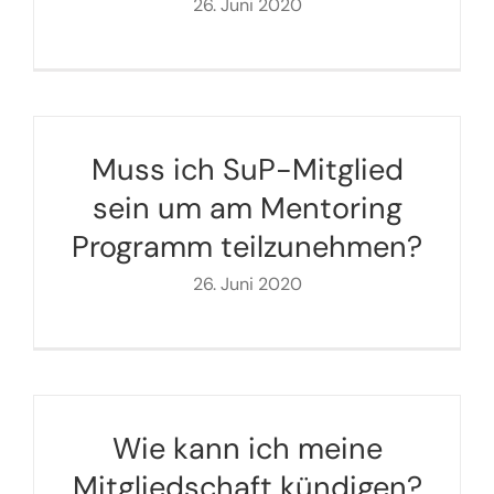
26. Juni 2020
Muss ich SuP-Mitglied
sein um am Mentoring
Programm teilzunehmen?
26. Juni 2020
Wie kann ich meine
Mitgliedschaft kündigen?