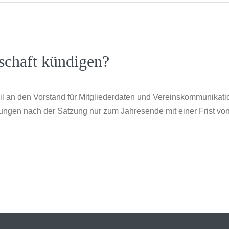
schaft kündigen?
l an den Vorstand für Mitgliederdaten und Vereinskommunikatio
ngen nach der Satzung nur zum Jahresende mit einer Frist von