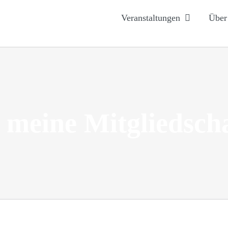
Veranstaltungen
Über
 meine Mitgliedsch