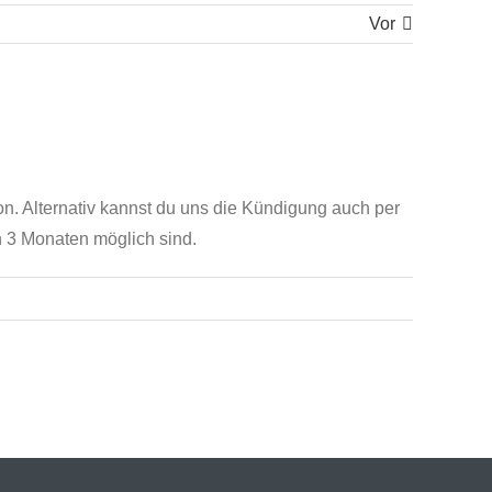
Vor
n. Alternativ kannst du uns die Kündigung auch per
 3 Monaten möglich sind.