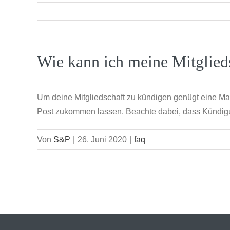
Wie kann ich meine Mitglied
Um deine Mitgliedschaft zu kündigen genügt eine Mai
Post zukommen lassen. Beachte dabei, dass Kündigu
Von
S&P
|
26. Juni 2020
|
faq