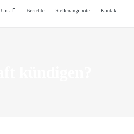
 Uns
Berichte
Stellenangebote
Kontakt
aft kündigen?