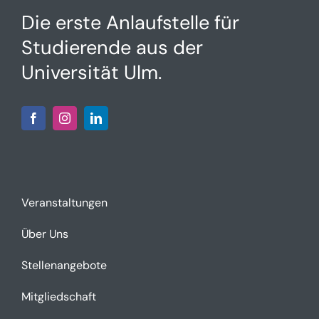
Die erste Anlaufstelle für
Studierende aus der
Universität Ulm.
Veranstaltungen
Über Uns
Stellenangebote
Mitgliedschaft