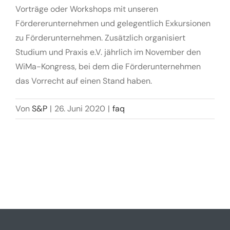
Vorträge oder Workshops mit unseren
Fördererunternehmen und gelegentlich Exkursionen
zu Förderunternehmen. Zusätzlich organisiert
Studium und Praxis e.V. jährlich im November den
WiMa-Kongress, bei dem die Förderunternehmen
das Vorrecht auf einen Stand haben.
Von
S&P
|
26. Juni 2020
|
faq