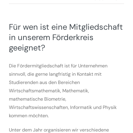
Für wen ist eine Mitgliedschaft
in unserem Förderkreis
geeignet?
Die Fördermitgliedschaft ist für Unternehmen
sinnvoll, die gerne langfristig in Kontakt mit
Studierenden aus den Bereichen
Wirtschaftsmathematik, Mathematik,
mathematische Biometrie,
Wirtschaftswissenschaften, Informatik und Physik
kommen möchten.
Unter dem Jahr organisieren wir verschiedene