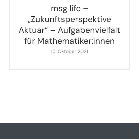
msg life –
„Zukunftsperspektive
Aktuar“ – Aufgabenvielfalt
für Mathematiker:innen
15. Oktober 2021