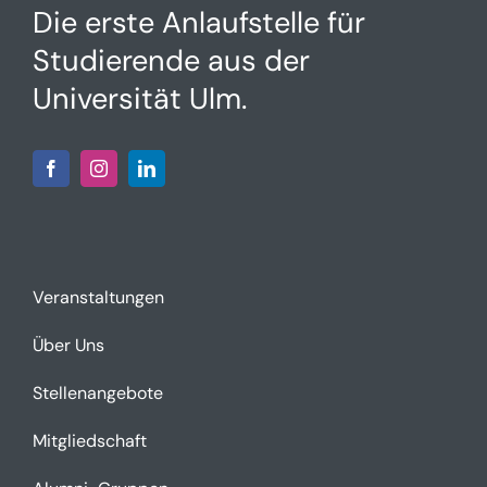
Die erste Anlaufstelle für
Studierende aus der
Universität Ulm.
Veranstaltungen
Über Uns
Stellenangebote
Mitgliedschaft