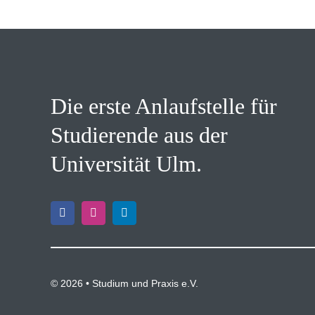
Die erste Anlaufstelle für
Studierende aus der
Universität Ulm.
©
2026 • Studium und Praxis e.V.