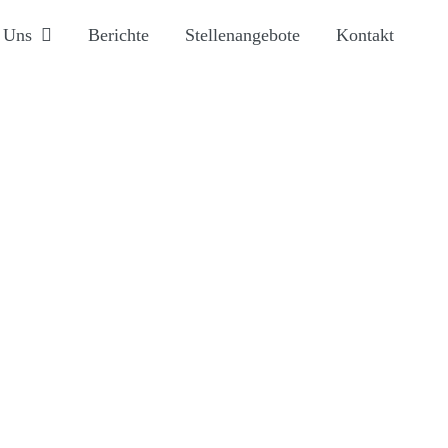
 Uns
Berichte
Stellenangebote
Kontakt