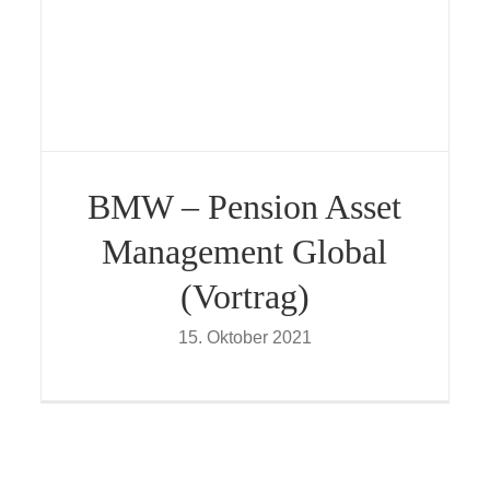
BMW – Pension Asset
Management Global
(Vortrag)
15. Oktober 2021