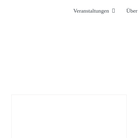
Veranstaltungen
Über