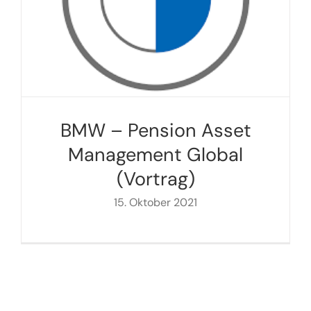
BMW – Pension Asset
Management Global
(Vortrag)
15. Oktober 2021