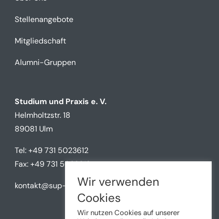
Stellenangebote
Mitgliedschaft
Alumni-Gruppen
Studium und Praxis e. V.
Helmholtzstr. 18
89081 Ulm
Tel: +49 731 5023612
Fax: +49 731 5023612
Wir verwenden
kontakt@sup-ulm.de
Cookies
Wir nutzen Cookies auf unserer