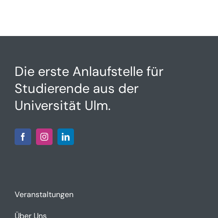
Die erste Anlaufstelle für
Studierende aus der
Universität Ulm.
Veranstaltungen
Über Uns