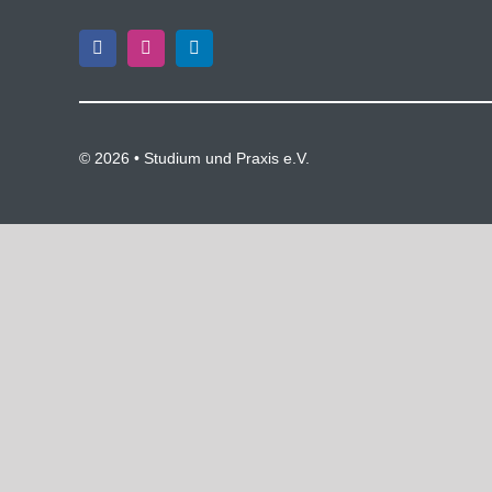
©
2026 • Studium und Praxis e.V.