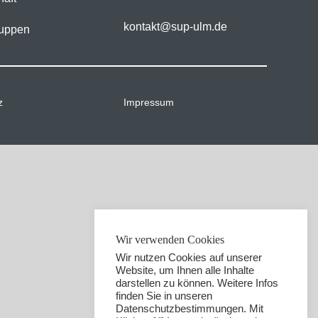
kontakt@sup-ulm.de
uppen
z
Impressum
Wir verwenden Cookies
Wir nutzen Cookies auf unserer
Website, um Ihnen alle Inhalte
darstellen zu können. Weitere Infos
finden Sie in unseren
Datenschutzbestimmungen. Mit