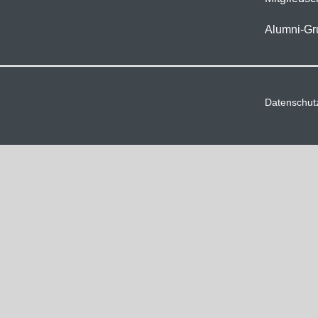
Alumni-Gr
Datenschut