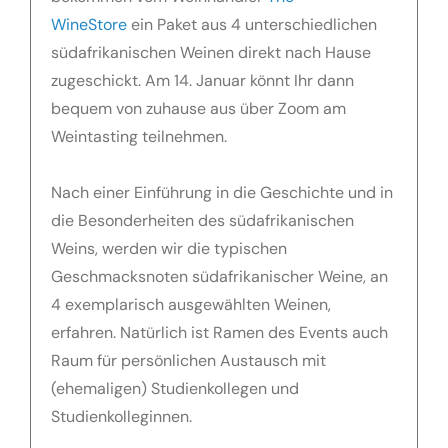
WineStore
ein Paket aus 4 unterschiedlichen
südafrikanischen Weinen direkt nach Hause
zugeschickt. Am 14. Januar könnt Ihr dann
bequem von zuhause aus über Zoom am
Weintasting teilnehmen.
Nach einer Einführung in die Geschichte und in
die Besonderheiten des südafrikanischen
Weins, werden wir die typischen
Geschmacksnoten südafrikanischer Weine, an
4 exemplarisch ausgewählten Weinen,
erfahren. Natürlich ist Ramen des Events auch
Raum für persönlichen Austausch mit
(ehemaligen) Studienkollegen und
Studienkolleginnen.