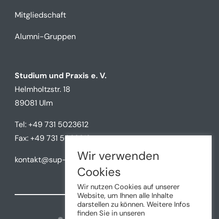
Mitgliedschaft
Alumni-Gruppen
Studium und Praxis e. V.
Helmholtzstr. 18
89081 Ulm
Tel: +49 731 5023612
Fax: +49 731 5023612
Wir verwenden
kontakt@sup-ulm.de
Cookies
Wir nutzen Cookies auf unserer
Website, um Ihnen alle Inhalte
darstellen zu können. Weitere Infos
finden Sie in unseren