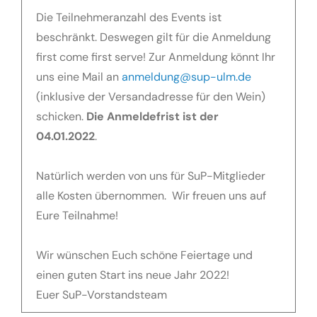
Die Teilnehmeranzahl des Events ist
beschränkt. Deswegen gilt für die Anmeldung
first come first serve! Zur Anmeldung könnt Ihr
uns eine Mail an
anmeldung@sup-ulm.de
(inklusive der Versandadresse für den Wein)
schicken.
Die Anmeldefrist ist der
04.01.2022
.
Natürlich werden von uns für SuP-Mitglieder
alle Kosten übernommen. Wir freuen uns auf
Eure Teilnahme!
Wir wünschen Euch schöne Feiertage und
einen guten Start ins neue Jahr 2022!
Euer SuP-Vorstandsteam