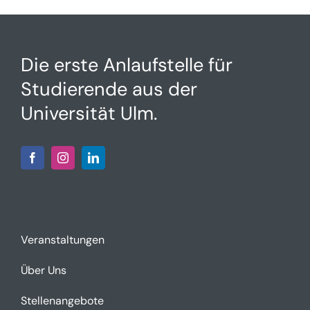
Die erste Anlaufstelle für
Studierende aus der
Universität Ulm.
Veranstaltungen
Über Uns
Stellenangebote