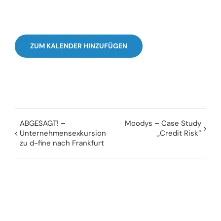
ZUM KALENDER HINZUFÜGEN
ABGESAGT! –
Moodys – Case Study
Unternehmensexkursion
„Credit Risk“
zu d-fine nach Frankfurt