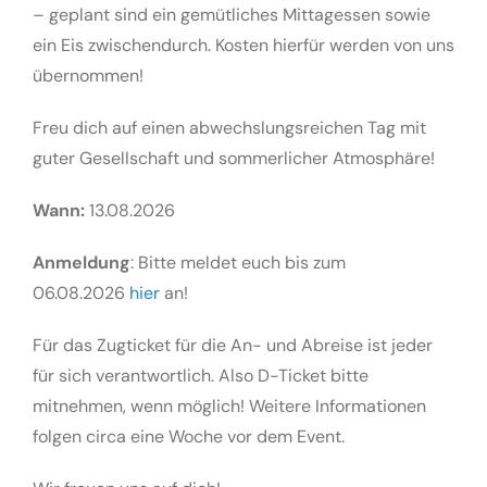
– geplant sind ein gemütliches Mittagessen sowie
ein Eis zwischendurch. Kosten hierfür werden von uns
übernommen!
Freu dich auf einen abwechslungsreichen Tag mit
guter Gesellschaft und sommerlicher Atmosphäre!
Wann:
13.08.2026
Anmeldung
: Bitte meldet euch bis zum
06.08.2026
hier
an!
Für das Zugticket für die An- und Abreise ist jeder
für sich verantwortlich. Also D-Ticket bitte
mitnehmen, wenn möglich! Weitere Informationen
folgen circa eine Woche vor dem Event.