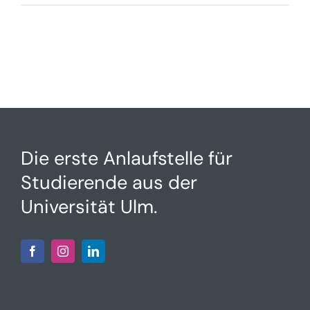
Die erste Anlaufstelle für
Studierende aus der
Universität Ulm.