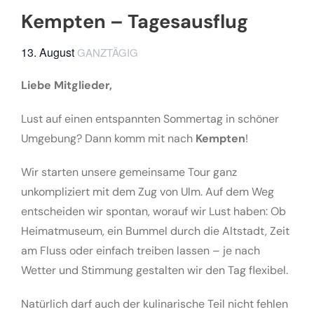
Kempten – Tagesausflug
13. August
GANZTÄGIG
Liebe Mitglieder,
Lust auf einen entspannten Sommertag in schöner
Umgebung? Dann komm mit nach
Kempten
!
Wir starten unsere gemeinsame Tour ganz
unkompliziert mit dem Zug von Ulm. Auf dem Weg
entscheiden wir spontan, worauf wir Lust haben: Ob
Heimatmuseum, ein Bummel durch die Altstadt, Zeit
am Fluss oder einfach treiben lassen – je nach
Wetter und Stimmung gestalten wir den Tag flexibel.
Natürlich darf auch der kulinarische Teil nicht fehlen