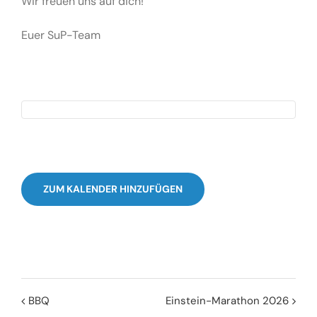
Wir freuen uns auf dich!
Euer SuP-Team
ZUM KALENDER HINZUFÜGEN
BBQ
Einstein-Marathon 2026