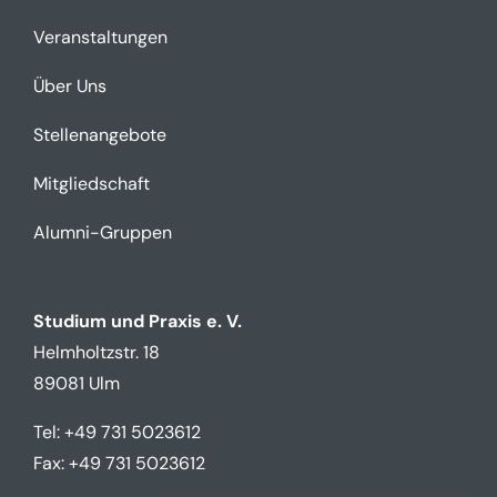
Veranstaltungen
Über Uns
Stellenangebote
Mitgliedschaft
Alumni-Gruppen
Studium und Praxis e. V.
Helmholtzstr. 18
89081 Ulm
Tel: +49 731 5023612
Fax: +49 731 5023612