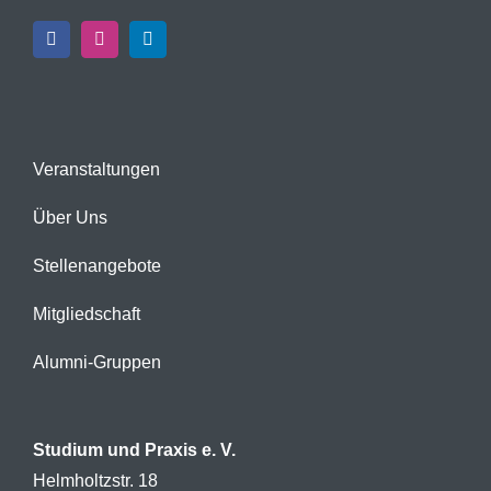
Veranstaltungen
Über Uns
Stellenangebote
Mitgliedschaft
Alumni-Gruppen
Studium und Praxis e. V.
Helmholtzstr. 18