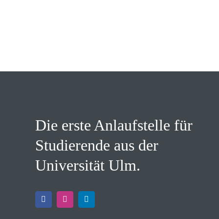
Die erste Anlaufstelle für
Studierende aus der
Universität Ulm.