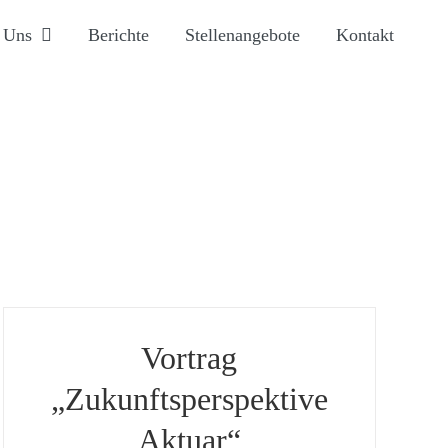
 Uns
Berichte
Stellenangebote
Kontakt
Vortrag
„Zukunftsperspektive
Aktuar“