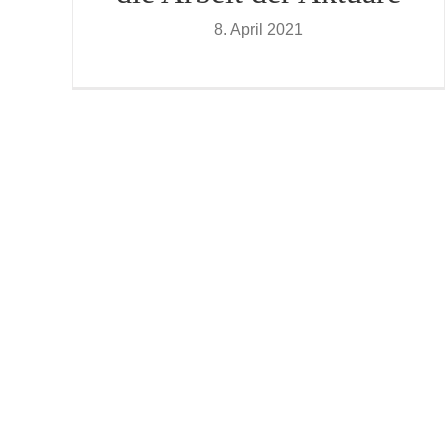
8. April 2021