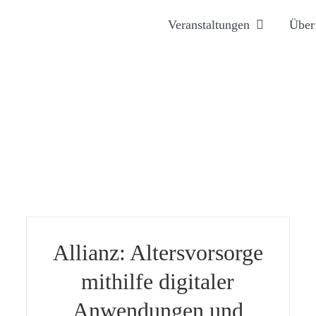
Veranstaltungen
Über
Allianz: Altersvorsorge
mithilfe digitaler
Anwendungen und