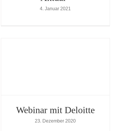
4. Januar 2021
Webinar mit Deloitte
23. Dezember 2020