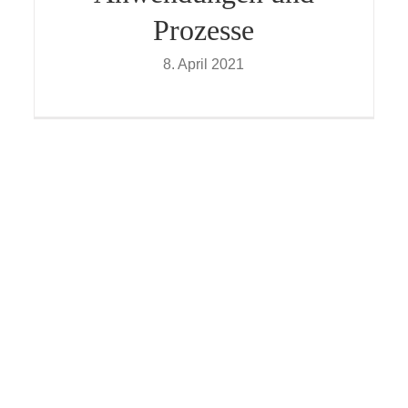
Prozesse
8. April 2021