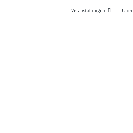
Veranstaltungen
Über