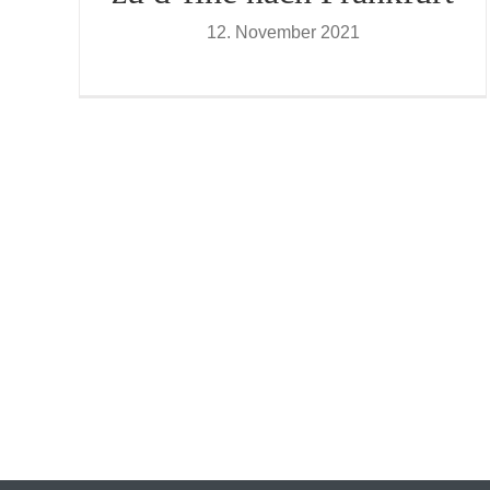
12. November 2021