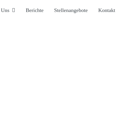
 Uns
Berichte
Stellenangebote
Kontakt