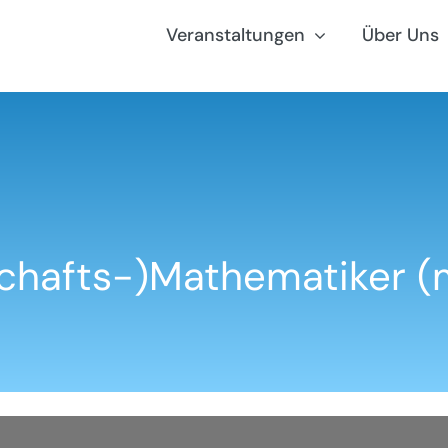
Veranstaltungen
Über Uns
schafts-)Mathematiker (