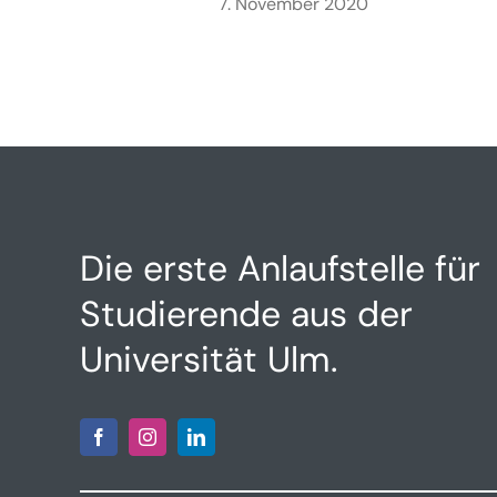
7. November 2020
Die erste Anlaufstelle für
Studierende aus der
Universität Ulm.