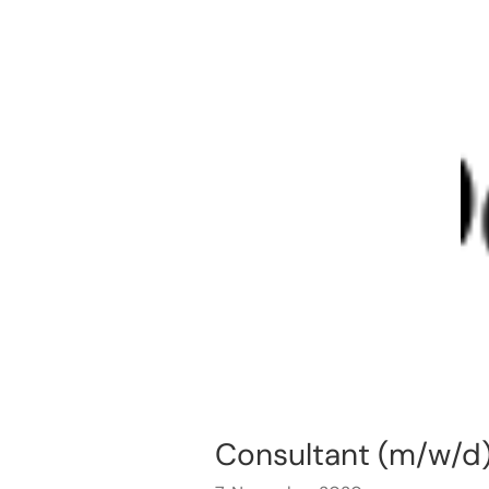
Consultant (m/w/d