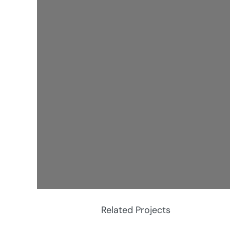
Related Projects