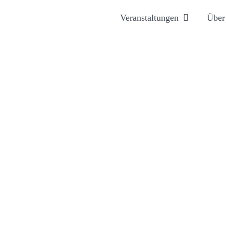
Veranstaltungen
Über