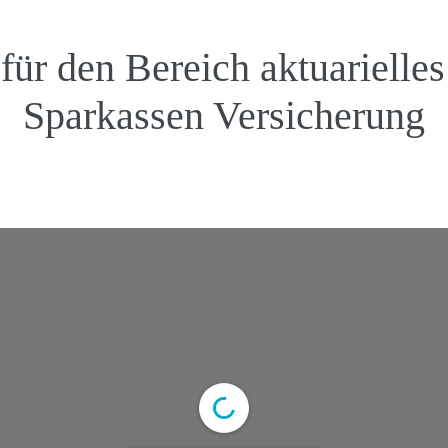
für den Bereich aktuarielles
Sparkassen Versicherung