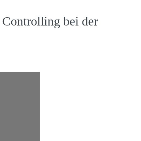
 Controlling bei der