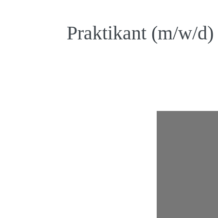
Praktikant (m/w/d) 