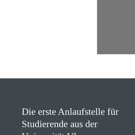
Die erste Anlaufstelle für
Studierende aus der