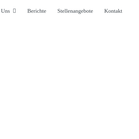
 Uns
Berichte
Stellenangebote
Kontakt