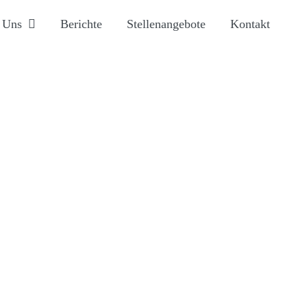
 Uns
Berichte
Stellenangebote
Kontakt