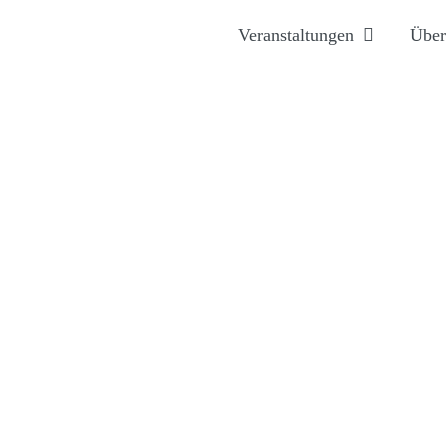
Veranstaltungen
Über