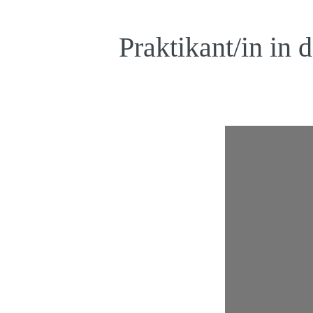
Praktikant/in in 