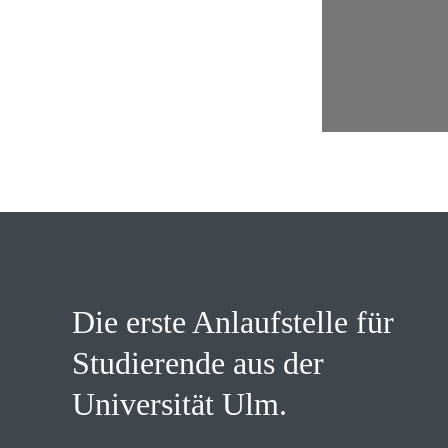
Die erste Anlaufstelle für
Studierende aus der
Universität Ulm.