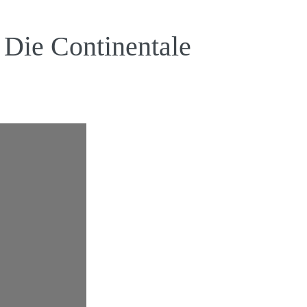
i Die Continentale