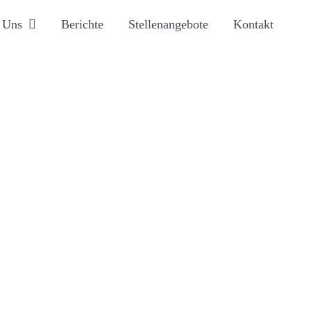
 Uns
Berichte
Stellenangebote
Kontakt