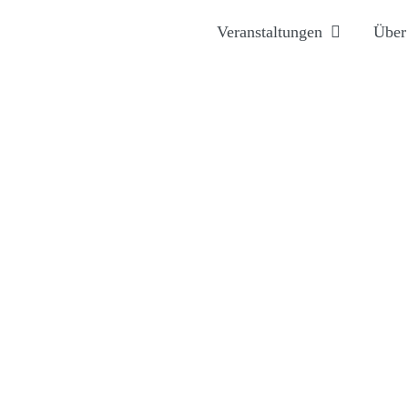
Veranstaltungen
Über