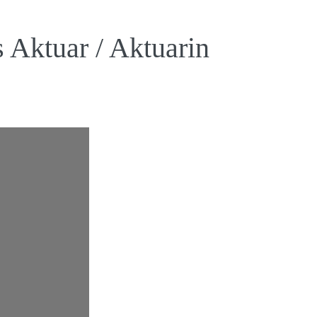
 Aktuar / Aktuarin