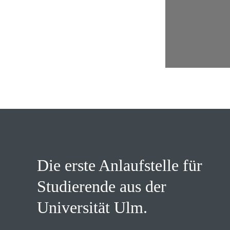
Die erste Anlaufstelle für
Studierende aus der
Universität Ulm.