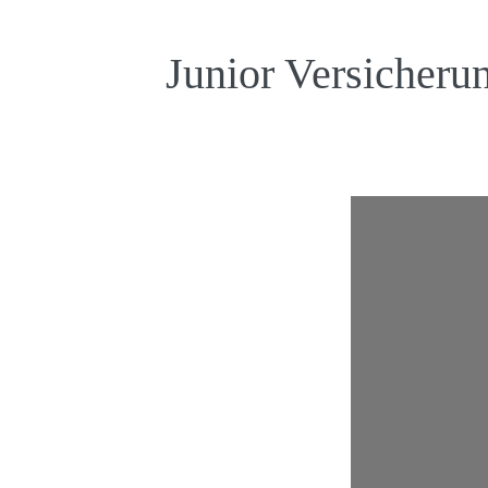
Junior Versicheru