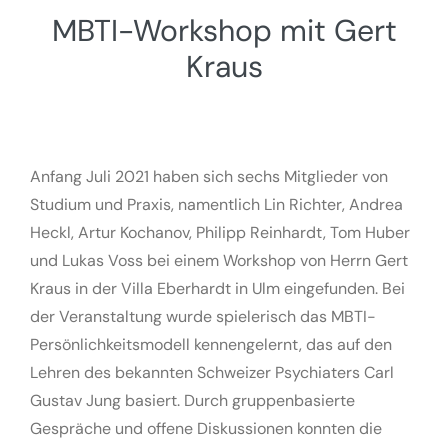
MBTI-Workshop mit Gert
Kraus
Anfang Juli 2021 haben sich sechs Mitglieder von
Studium und Praxis, namentlich Lin Richter, Andrea
Heckl, Artur Kochanov, Philipp Reinhardt, Tom Huber
und Lukas Voss bei einem Workshop von Herrn Gert
Kraus in der Villa Eberhardt in Ulm eingefunden. Bei
der Veranstaltung wurde spielerisch das MBTI-
Persönlichkeitsmodell kennengelernt, das auf den
Lehren des bekannten Schweizer Psychiaters Carl
Gustav Jung basiert. Durch gruppenbasierte
Gespräche und offene Diskussionen konnten die