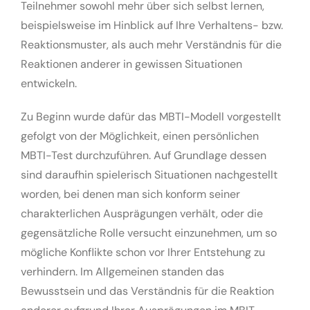
Teilnehmer sowohl mehr über sich selbst lernen,
beispielsweise im Hinblick auf Ihre Verhaltens- bzw.
Reaktionsmuster, als auch mehr Verständnis für die
Reaktionen anderer in gewissen Situationen
entwickeln.
Zu Beginn wurde dafür das MBTI-Modell vorgestellt
gefolgt von der Möglichkeit, einen persönlichen
MBTI-Test durchzuführen. Auf Grundlage dessen
sind daraufhin spielerisch Situationen nachgestellt
worden, bei denen man sich konform seiner
charakterlichen Ausprägungen verhält, oder die
gegensätzliche Rolle versucht einzunehmen, um so
mögliche Konflikte schon vor Ihrer Entstehung zu
verhindern. Im Allgemeinen standen das
Bewusstsein und das Verständnis für die Reaktion