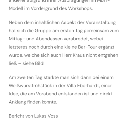
anderer aufgrund Ihrer Ausprägungen im MBIT-
Modell im Vordergrund des Workshops.
Neben dem inhaltlichen Aspekt der Veranstaltung
hat sich die Gruppe am ersten Tag gemeinsam zum
Mittag- und Abendessen verabredet, wobei
letzteres noch durch eine kleine Bar-Tour ergänzt
wurde, welche sich auch Herr Kraus nicht entgehen
ließ – siehe Bild!
Am zweiten Tag stärkte man sich dann bei einem
Weißwurstfrühstück in der Villa Eberhardt, einer
Idee, die am Vorabend entstanden ist und direkt
Anklang finden konnte.
Bericht von Lukas Voss