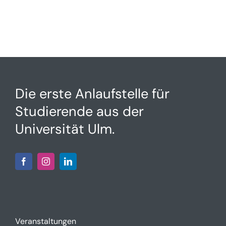
Die erste Anlaufstelle für
Studierende aus der
Universität Ulm.
Veranstaltungen