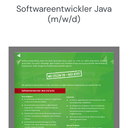
Softwareentwickler Java
(m/w/d)