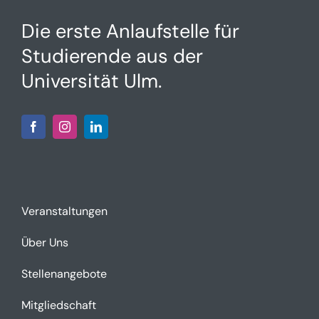
Die erste Anlaufstelle für
Studierende aus der
Universität Ulm.
Veranstaltungen
Über Uns
Stellenangebote
Mitgliedschaft