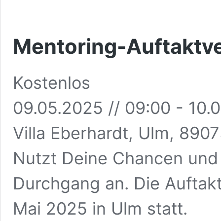
Mentoring-Auftaktve
Kostenlos
09.05.2025 // 09:00
-
10.0
Villa Eberhardt, Ulm, 890
Nutzt Deine Chancen und 
Durchgang an. Die Auftakt
Mai 2025 in Ulm statt.