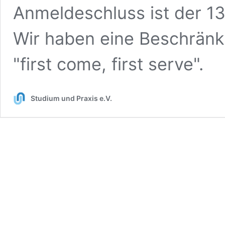
Anmeldeschluss ist der 13
Wir haben eine Beschränk
"first come, first serve".
Studium und Praxis e.V.